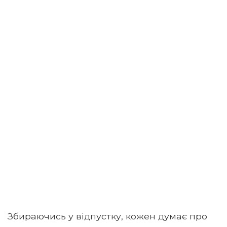
Збираючись у відпустку, кожен думає про