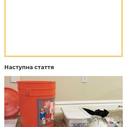
Наступна стаття