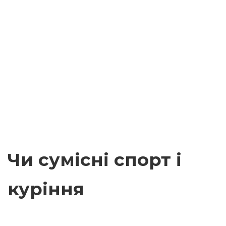
Чи сумісні спорт і
куріння