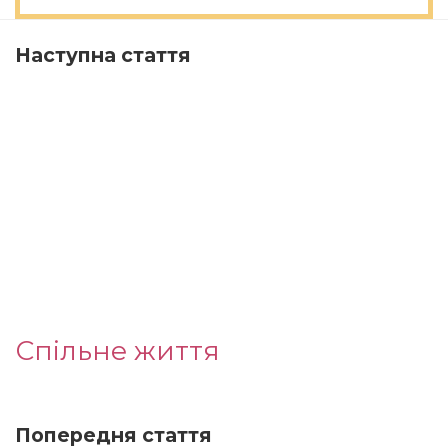
Наступна стаття
Спільне життя
Попередня стаття