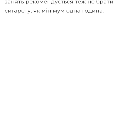
занять рекомендується теж не брати
сигарету, як мінімум одна година.