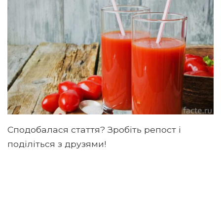
Сподобалася стаття? Зробіть репост і
поділіться з друзями!