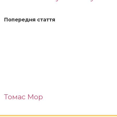
Попередня стаття
Томас Мор