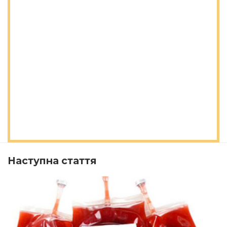
Наступна стаття