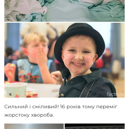
Сильний і сміливий! 16 років тому переміг
жорстоку хвороба.