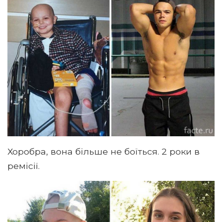
Хоробра, вона більше не боїться. 2 роки в
ремісії.