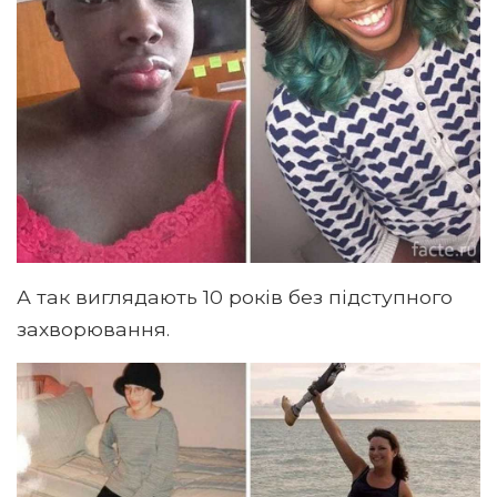
А так виглядають 10 років без підступного
захворювання.