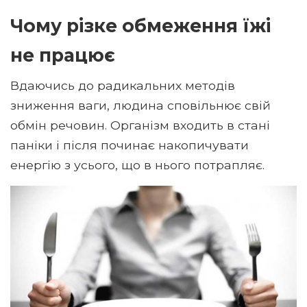
Чому різке обмеження їжі
не працює
Вдаючись до радикальних методів
зниження ваги, людина сповільнює свій
обмін речовин. Організм входить в стані
паніки і після починає накопичувати
енергію з усього, що в нього потрапляє.