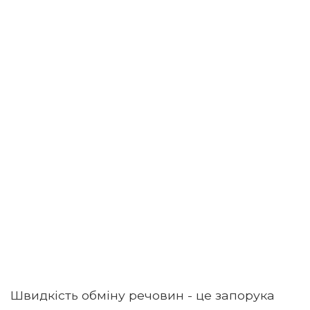
Швидкість обміну речовин - це запорука