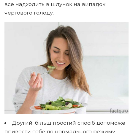
все надходить в шлунок на випадок
чергового голоду.
Другий, більш простий спосіб допоможе
привести себе до нормального режиму