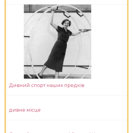
Дивний спорт наших предків
дивне місце