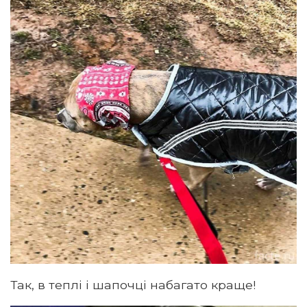
Так, в теплі і шапочці набагато краще!