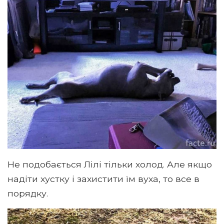
Не подобається Лілі тільки холод. Але якщо
надіти хустку і захистити їм вуха, то все в
порядку.