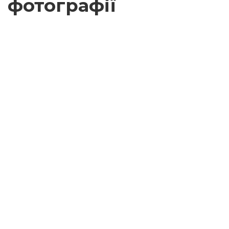
фотографії