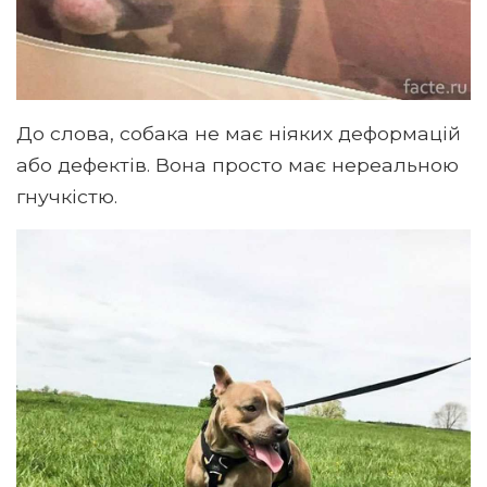
До слова, собака не має ніяких деформацій
або дефектів. Вона просто має нереальною
гнучкістю.