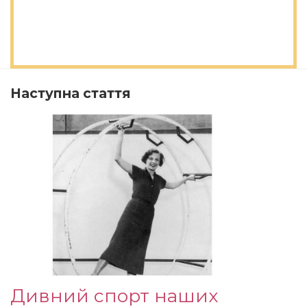
Наступна стаття
Дивний спорт наших