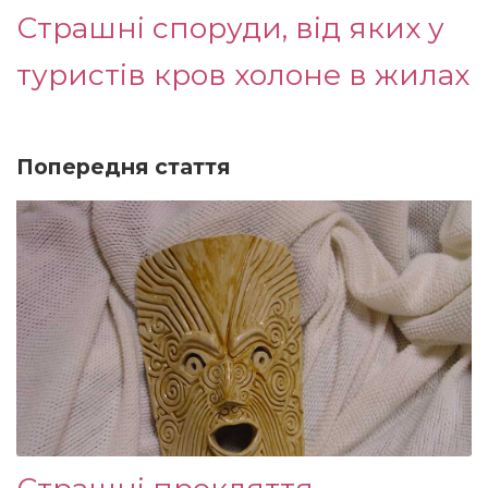
Страшні споруди, від яких у
туристів кров холоне в жилах
Попередня стаття