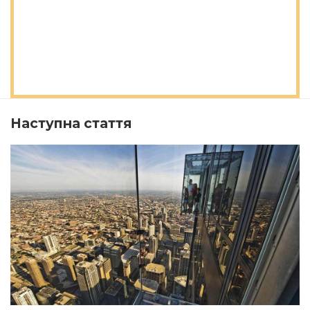
Наступна стаття