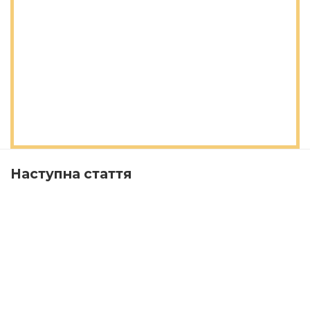
Наступна стаття