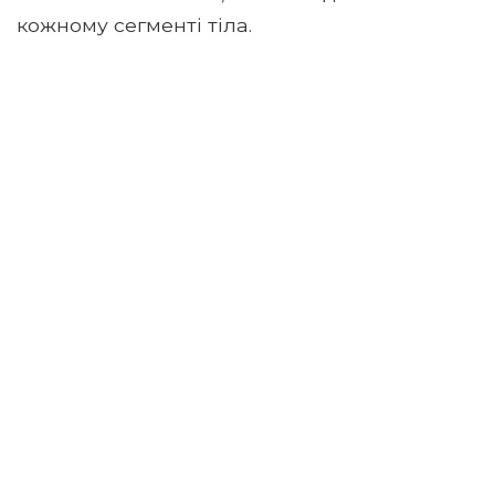
кожному сегменті тіла.