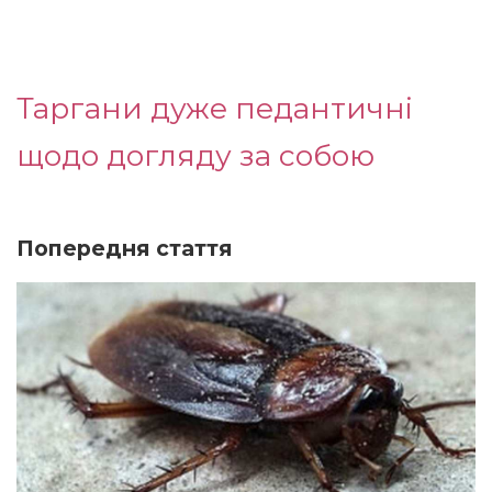
Таргани дуже педантичні
щодо догляду за собою
Попередня стаття