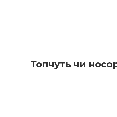
Топчуть чи носо