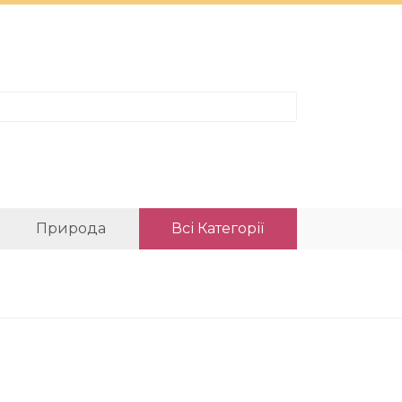
Природа
Всі Категорії