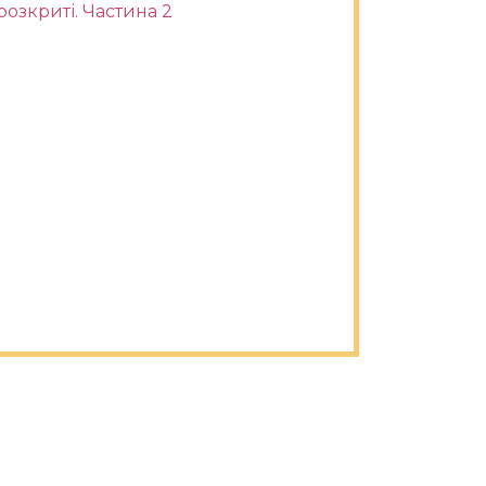
розкриті. Частина 2