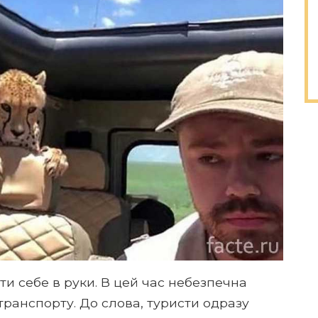
яти себе в руки. В цей час небезпечна
транспорту. До слова, туристи одразу