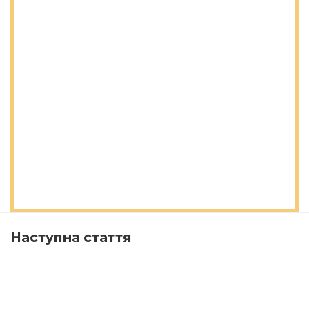
Наступна стаття