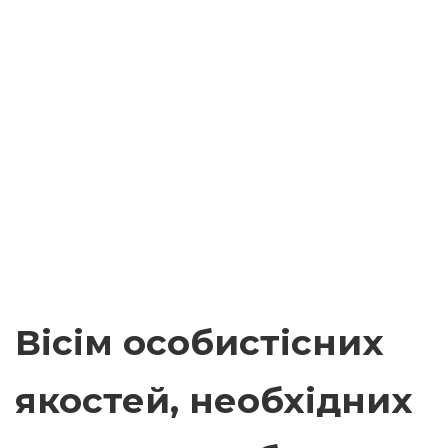
Вісім особистісних
якостей, необхідних