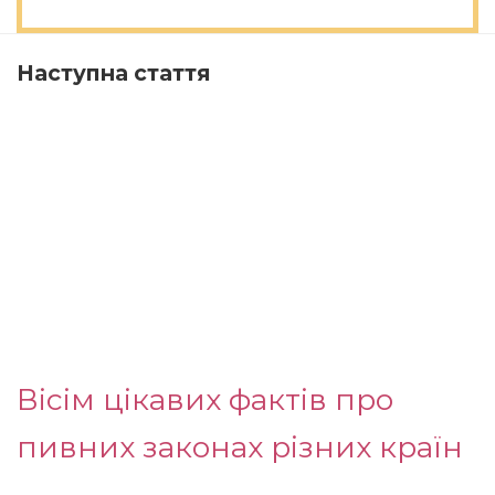
Наступна стаття
Вісім цікавих фактів про
пивних законах різних країн