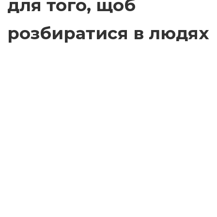
для того, щоб
розбиратися в людях