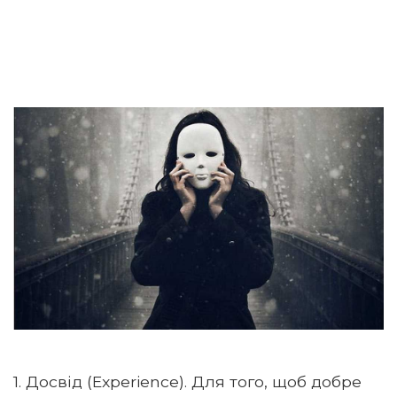
1. Досвід (Experience). Для того, щоб добре