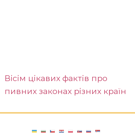
Вісім цікавих фактів про
пивних законах різних країн