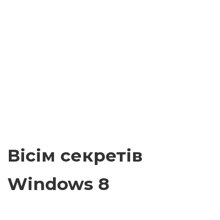
Вісім секретів
Windows 8