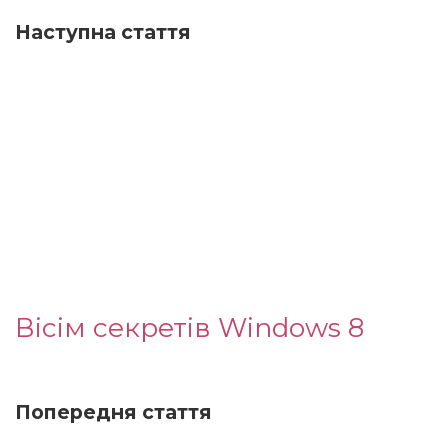
Наступна стаття
Вісім секретів Windows 8
Попередня стаття