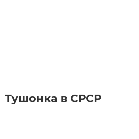
Тушонка в СРСР