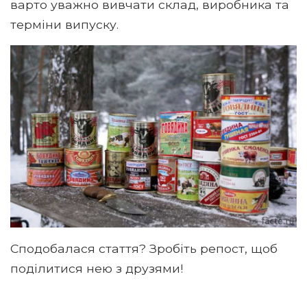
варто уважно вивчати склад, виробника та
терміни випуску.
Сподобалася стаття? Зробіть репост, щоб
поділитися нею з друзями!