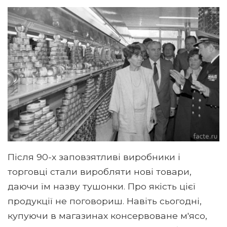
Після 90-х заповзятливі виробники і
торговці стали виробляти нові товари,
даючи їм назву тушонки. Про якість цієї
продукції не поговориш. Навіть сьогодні,
купуючи в магазинах консервоване м'ясо,