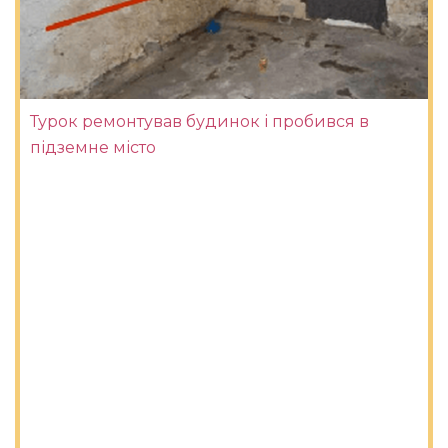
Турок ремонтував будинок і пробився в
підземне місто