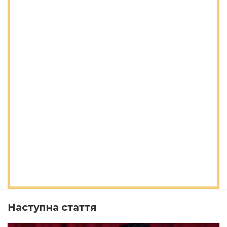
Наступна стаття