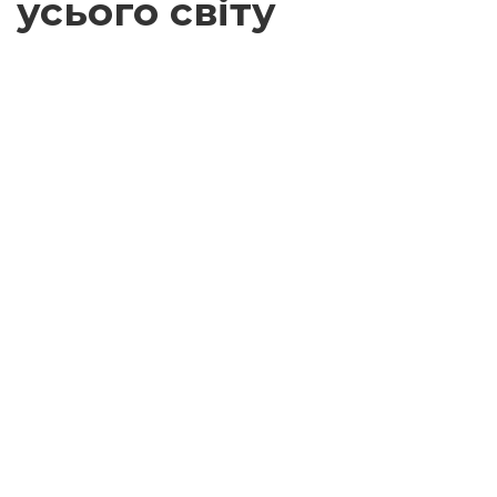
усього світу