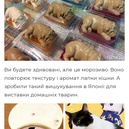
Ви будете здивовані, але це морозиво. Воно
повторює текстуру і аромат лапки кішки. А
зробили такий вишукування в Японії для
виставки домашніх тварин.