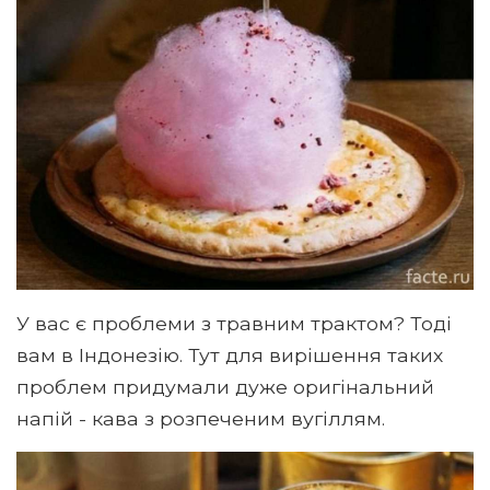
У вас є проблеми з травним трактом? Тоді
вам в Індонезію. Тут для вирішення таких
проблем придумали дуже оригінальний
напій - кава з розпеченим вугіллям.