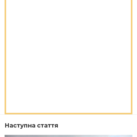
Наступна стаття