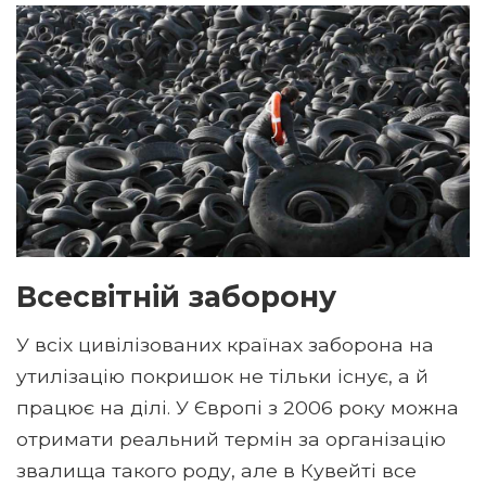
Всесвітній заборону
У всіх цивілізованих країнах заборона на
утилізацію покришок не тільки існує, а й
працює на ділі. У Європі з 2006 року можна
отримати реальний термін за організацію
звалища такого роду, але в Кувейті все