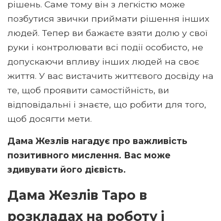
рішень. Саме тому він з легкістю може
позбутися звички приймати рішення інших
людей. Тепер ви бажаєте взяти долю у свої
руки і контролювати всі події особисто, не
допускаючи впливу інших людей на своє
життя. У вас вистачить життєвого досвіду на
те, щоб проявити самостійність, ви
відповідальні і знаєте, що робити для того,
щоб досягти мети.
Дама Жезлів нагадує про важливість
позитивного мислення. Вас може
здивувати його дієвість.
Дама Жезлів Таро в
розкладах на роботу і