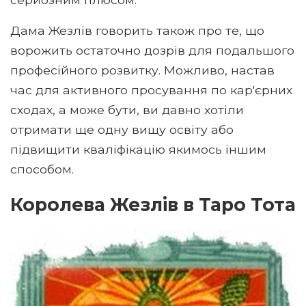
Дама Жезлів говорить також про те, що
ворожить остаточно дозрів для подальшого
професійного розвитку. Можливо, настав
час для активного просування по кар'єрних
сходах, а може бути, ви давно хотіли
отримати ще одну вищу освіту або
підвищити кваліфікацію якимось іншим
способом.
Королева Жезлів в Таро Тота