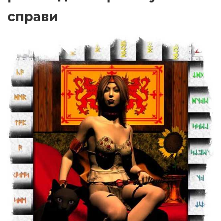
справи