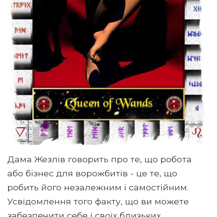
Дама Жезлів говорить про те, що робота
або бізнес для ворожбитів - це те, що
робить його незалежним і самостійним.
Усвідомлення того факту, що ви можете
забезпечити себе і своїх близьких,