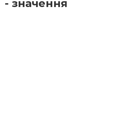
- значення