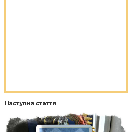
Наступна стаття