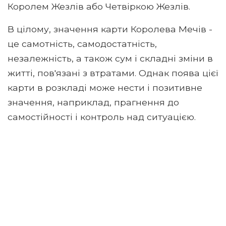
Королем Жезлів або Четвіркою Жезлів.
В цілому, значення карти Королева Мечів -
це самотність, самодостатність,
незалежність, а також сум і складні зміни в
житті, пов'язані з втратами. Однак поява цієї
карти в розкладі може нести і позитивне
значення, наприклад, прагнення до
самостійності і контроль над ситуацією.