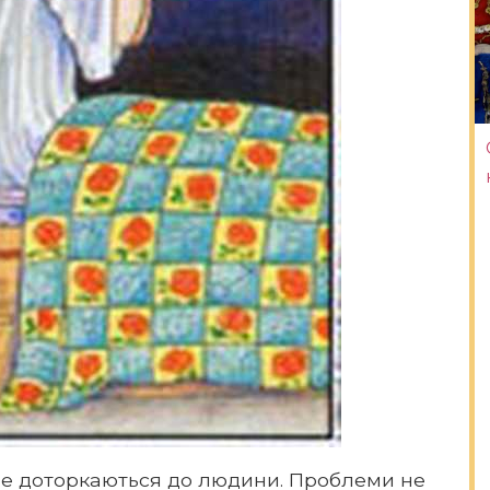
 не доторкаються до людини. Проблеми не