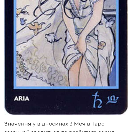
Значення у відносинах 3 Мечів Таро