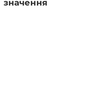
значення