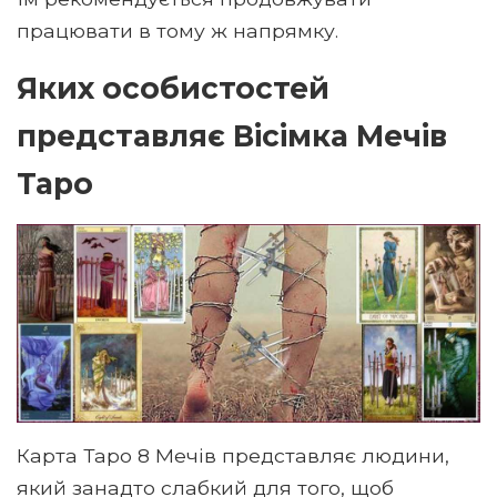
працювати в тому ж напрямку.
Яких особистостей
представляє Вісімка Мечів
Таро
Карта Таро 8 Мечів представляє людини,
який занадто слабкий для того, щоб