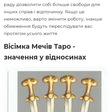
раду дозволити собі більше свободи для
інших справ і відпочинку. Якщо це
неможливо, варто змінити роботу, інакше
обмеження будуть переслідувати вас
протягом усього життя.
Вісімка Мечів Таро -
значення у відносинах