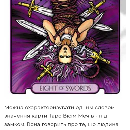
Можна охарактеризувати одним словом
значення карти Таро Вісім Мечів - під
замком. Вона говорить про те, що людина