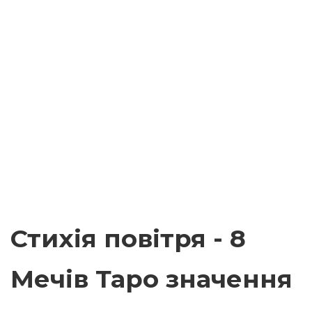
Стихія повітря - 8
Мечів Таро значення