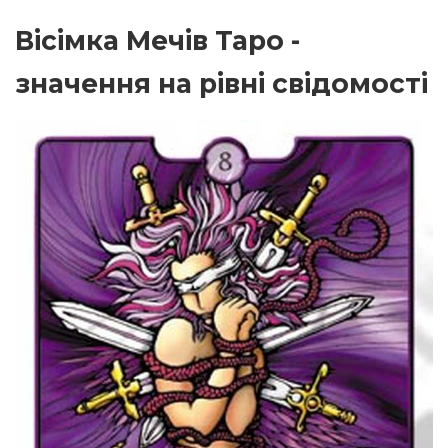
Вісімка Мечів Таро -
значення на рівні свідомості