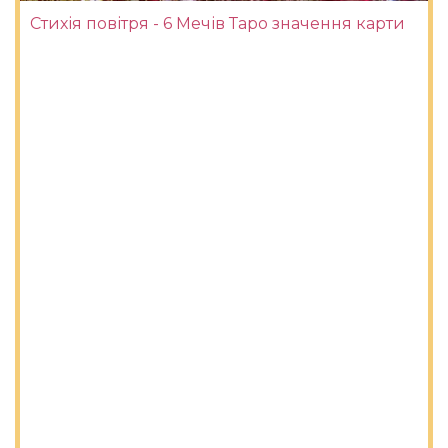
Стихія повітря - 6 Мечів Таро значення карти