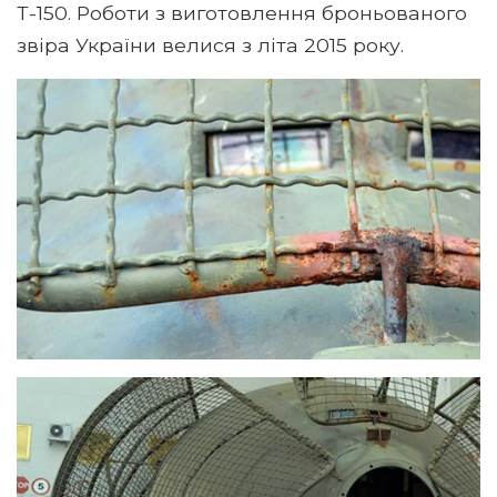
Т-150. Роботи з виготовлення броньованого
звіра України велися з літа 2015 року.