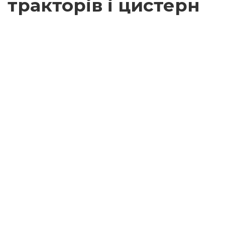
тракторів і цистерн