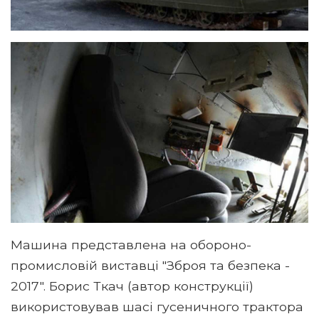
Машина представлена ​​на обороно-
промисловій виставці "Зброя та безпека -
2017". Борис Ткач (автор конструкції)
використовував шасі гусеничного трактора