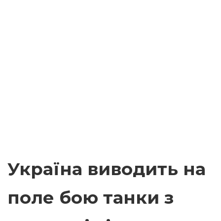
Україна виводить на
поле бою танки з