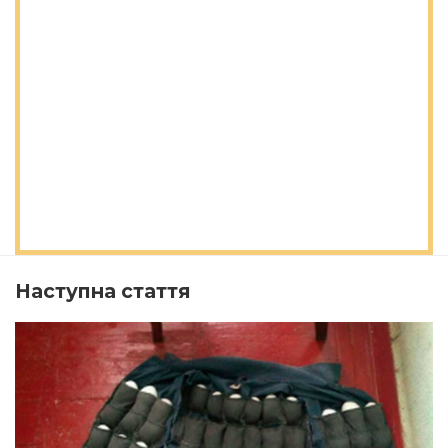
Наступна стаття