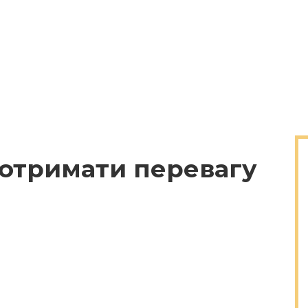
к отримати перевагу