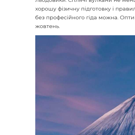
хорошу фізичну підготовку і правил
без професійного гіда можна. Опти
жовтень.