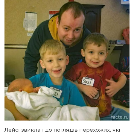
Лейсі звикла і до поглядів перехожих, які