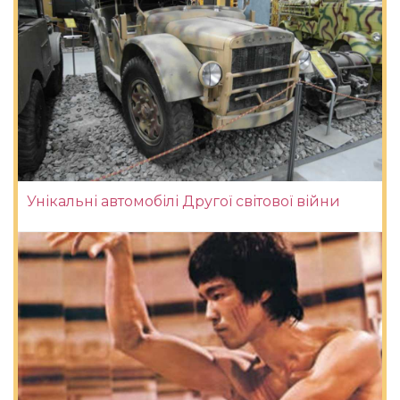
Унікальні автомобілі Другої світової війни