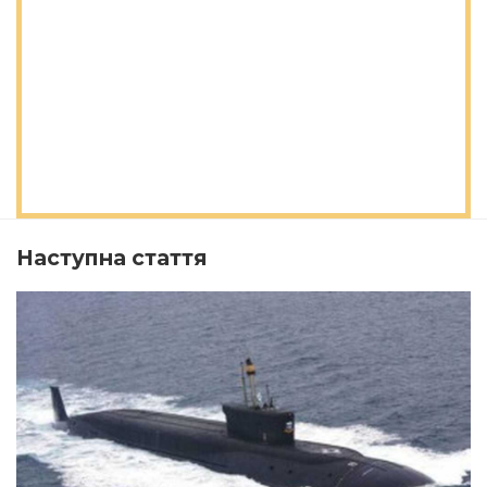
Наступна стаття