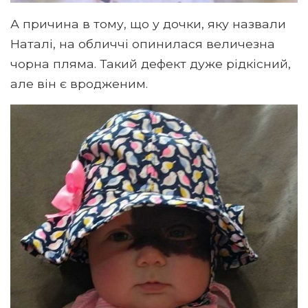
А причина в тому, що у дочки, яку назвали
Наталі, на обличчі опинилася величезна
чорна пляма. Такий дефект дуже рідкісний,
але він є вродженим.