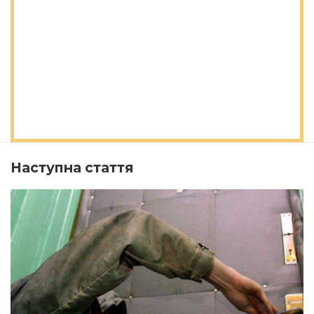
Наступна стаття