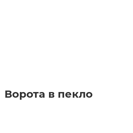
Ворота в пекло