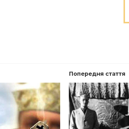
Попередня стаття