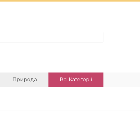
Природа
Всі Категорії