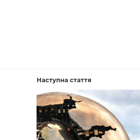
Наступна стаття