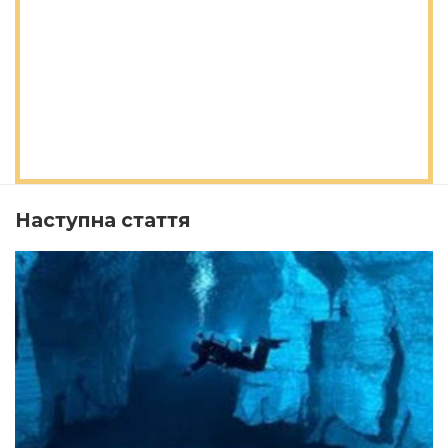
Наступна стаття