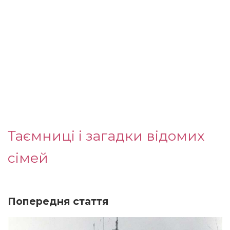
Таємниці і загадки відомих
сімей
Попередня стаття