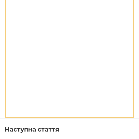
Наступна стаття