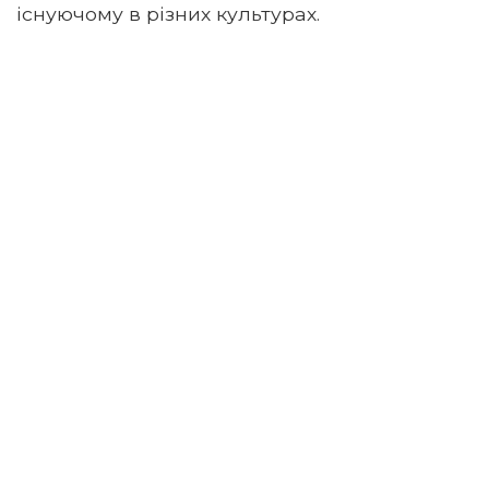
існуючому в різних культурах.