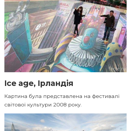
Ice age, Ірландія
Картина була представлена ​​на фестивалі
світової культури 2008 року.