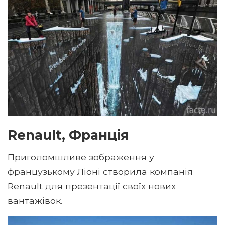
Renault, Франція
Приголомшливе зображення у
французькому Ліоні створила компанія
Renault для презентації своїх нових
вантажівок.