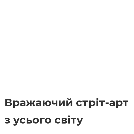
Вражаючий стріт-арт
з усього світу