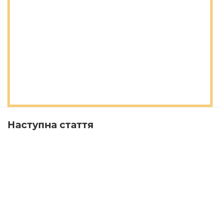
Наступна стаття