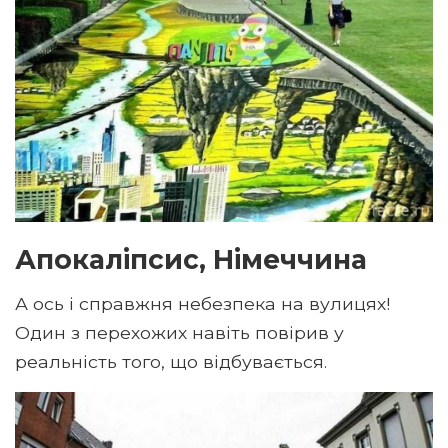
Апокаліпсис, Німеччина
А ось і справжня небезпека на вулицях!
Один з перехожих навіть повірив у
реальність того, що відбувається.