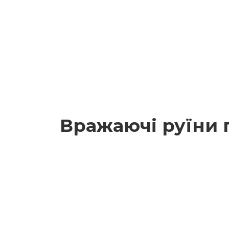
Вражаючі руїни 