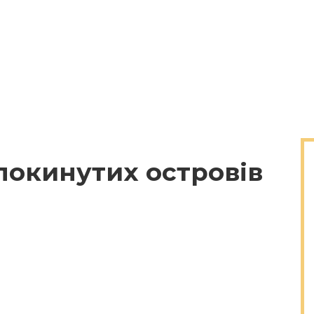
покинутих островів