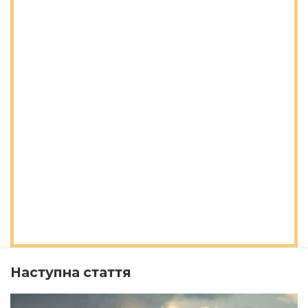
Наступна стаття