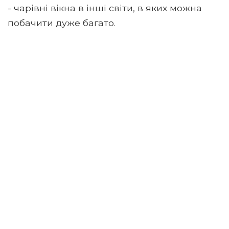
- чарівні вікна в інші світи, в яких можна
побачити дуже багато.