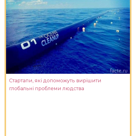
Стартапи, які допоможуть вирішити
глобальні проблеми людства