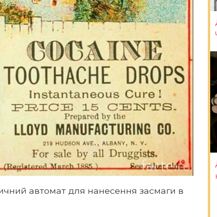
личний автомат для нанесення засмаги в