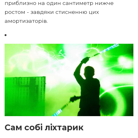
приблизно на один сантиметр нижче
ростом - завдяки стисненню цих
амортизаторів.
Сам собі ліхтарик