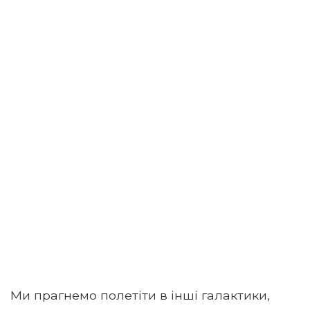
Ми прагнемо полетіти в інші галактики,