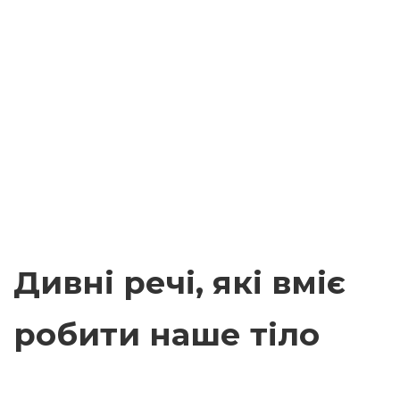
Дивні речі, які вміє
робити наше тіло