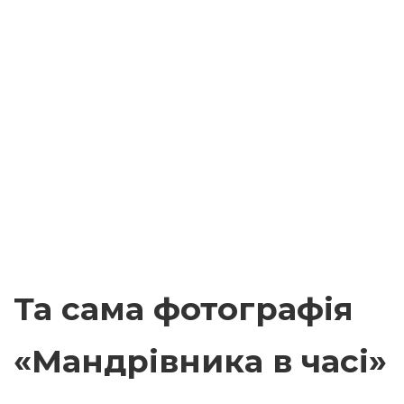
Та сама фотографія
«Мандрівника в часі»