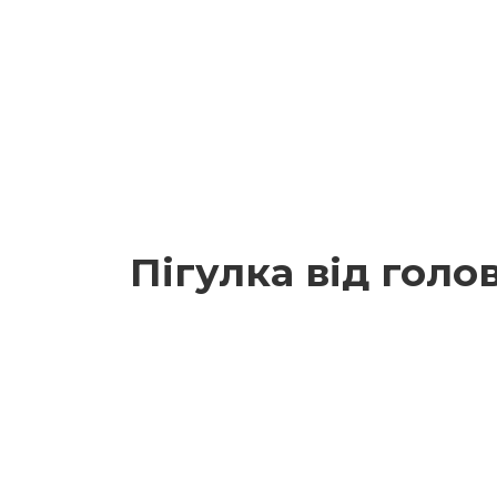
Пігулка від голо