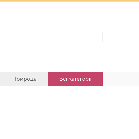
Природа
Всі Категорії