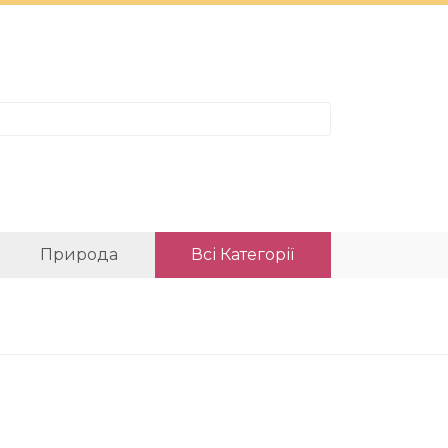
Природа
Всі Категорії