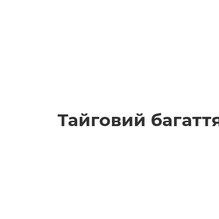
Тайговий багаття