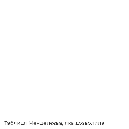
Таблиця Менделєєва, яка дозволила