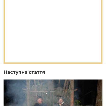
Наступна стаття