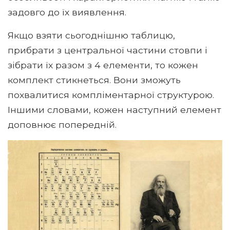
задовго до їх виявлення.
Якщо взяти сьогоднішню таблицю,
прибрати з центральної частини стовпи і
зібрати їх разом з 4 елементи, то кожен
комплект стикнеться. Вони зможуть
похвалитися компліментарної структурою.
Іншими словами, кожен наступний елемент
доповнює попередній.