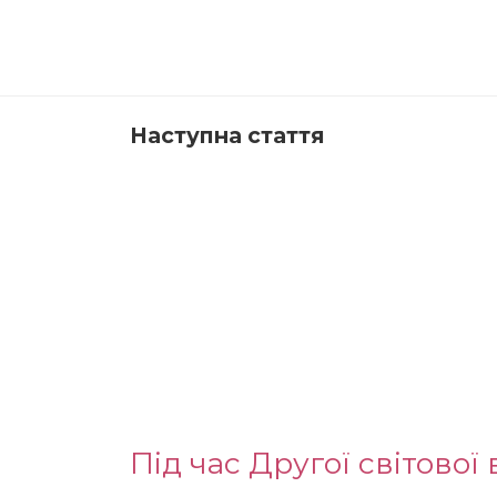
Наступна стаття
Під час Другої світової