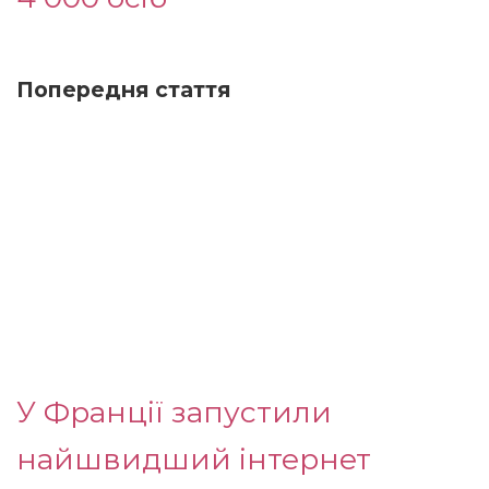
Попередня стаття
У Франції запустили
найшвидший інтернет