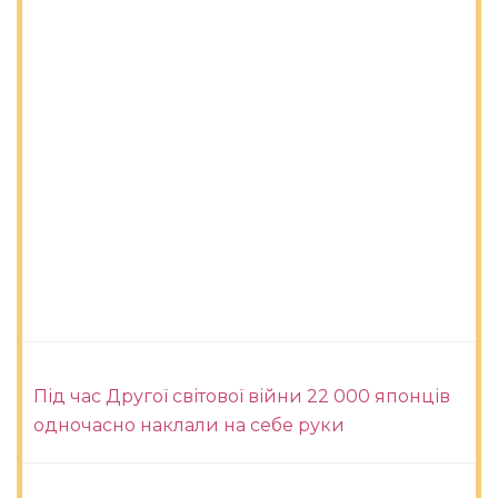
Під час Другої світової війни 22 000 японців
одночасно наклали на себе руки