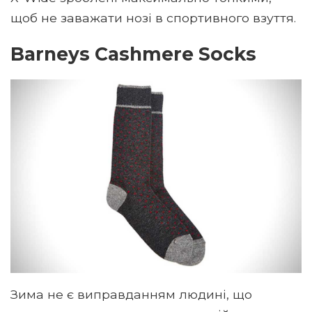
щоб не заважати нозі в спортивного взуття.
Barneys Cashmere Socks
Зима не є виправданням людині, що