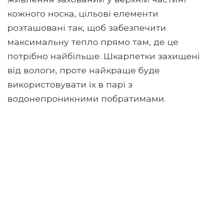
кожного носка, цільові елементи
розташовані так, щоб забезпечити
максимальну тепло прямо там, де це
потрібно найбільше. Шкарпетки захищені
від вологи, проте найкраще буде
використовувати їх в парі з
водонепроникними побратимами.