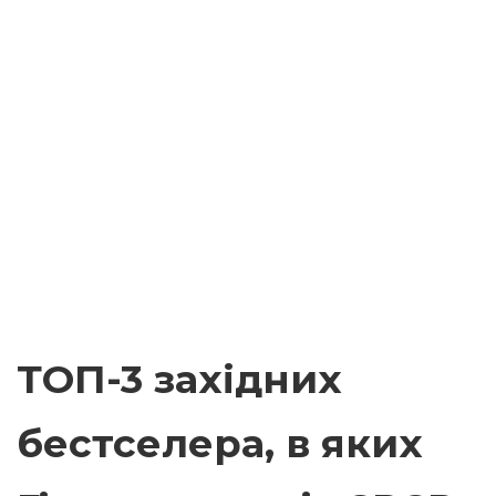
ТОП-3 західних
бестселера, в яких