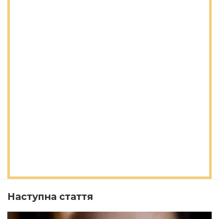
Наступна стаття