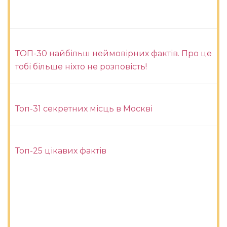
ТОП-30 найбільш неймовірних фактів. Про це
тобі більше ніхто не розповість!
Топ-31 секретних місць в Москві
Топ-25 цікавих фактів