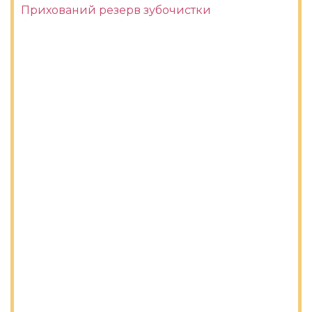
Прихований резерв зубочистки