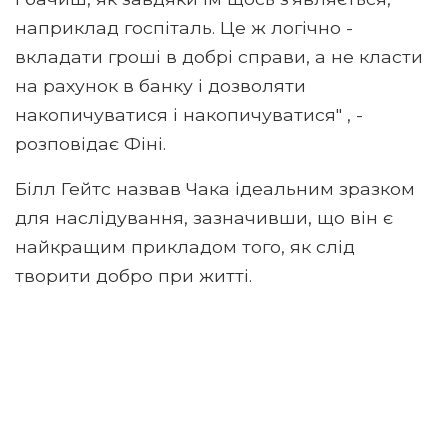
наприклад госпіталь. Це ж логічно -
вкладати гроші в добрі справи, а не класти
на рахунок в банку і дозволяти
накопичуватися і накопичуватися" , -
розповідає Фіні.
Білл Гейтс назвав Чака ідеальним зразком
для наслідування, зазначивши, що він є
найкращим прикладом того, як слід
творити добро при житті.