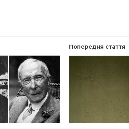
Попередня стаття