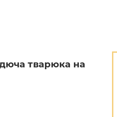
дюча тварюка на