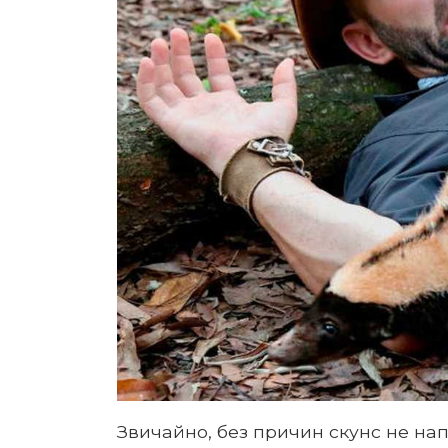
Звичайно, без причин скунс не на