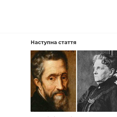
Наступна стаття