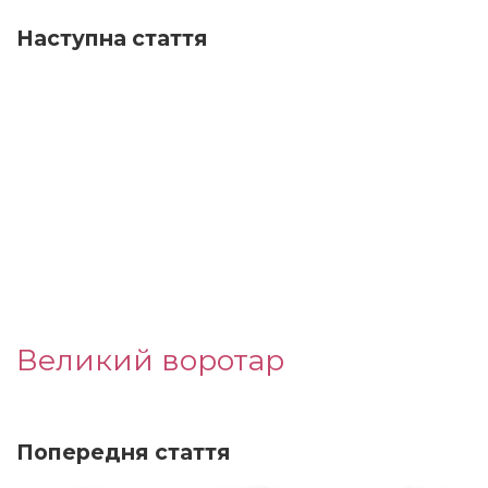
Наступна стаття
Великий воротар
Попередня стаття