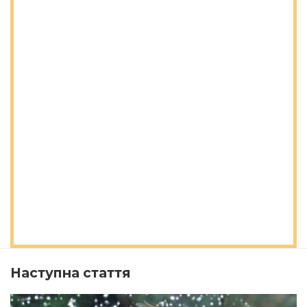
Наступна стаття