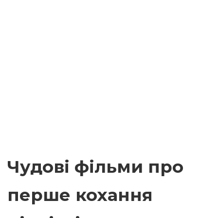
Чудові фільми про
перше кохання