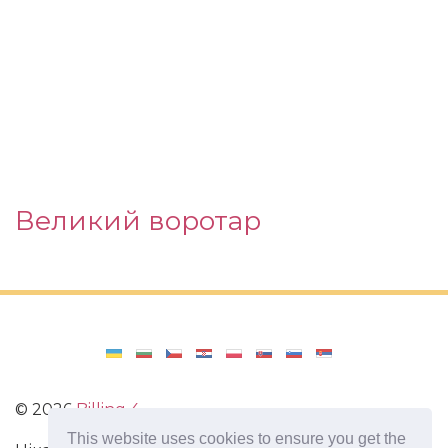
Великий воротар
©
2026
Billing 4
This website uses cookies to ensure you get the