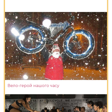
Вело-герой нашого часу