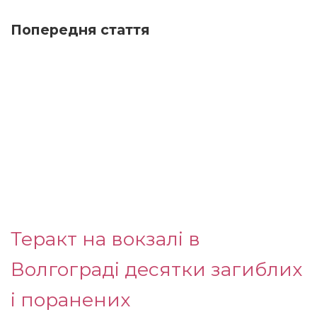
Попередня стаття
Теракт на вокзалі в
Волгограді десятки загиблих
і поранених