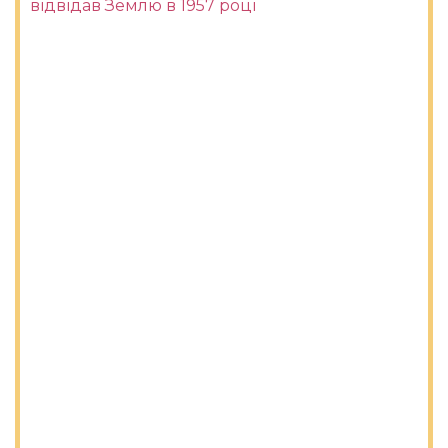
відвідав Землю в 1957 році