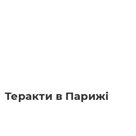
Теракти в Парижі