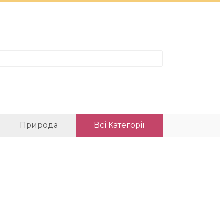
Природа
Всі Категорії