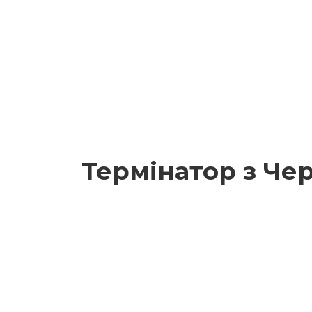
Термінатор з Чер