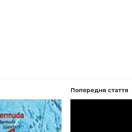
Попередня стаття