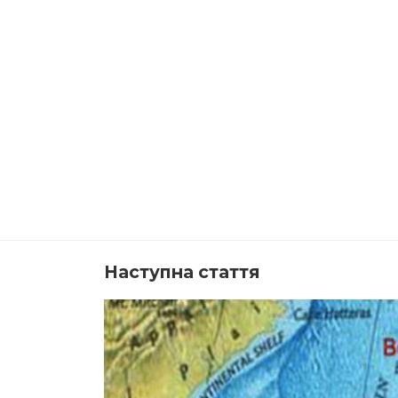
Наступна стаття