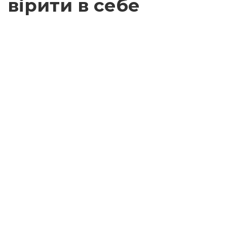
вірити в себе