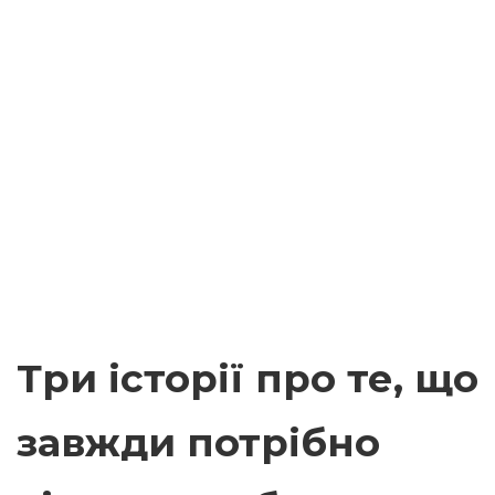
Три історії про те, що
завжди потрібно