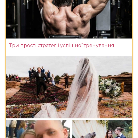
Три прості стратегії успішної тренування